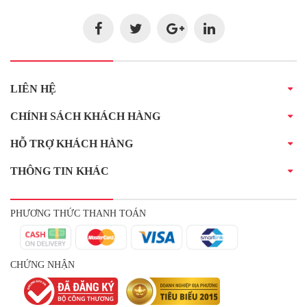
LIÊN HỆ
CHÍNH SÁCH KHÁCH HÀNG
HỖ TRỢ KHÁCH HÀNG
THÔNG TIN KHÁC
PHƯƠNG THỨC THANH TOÁN
CHỨNG NHẬN