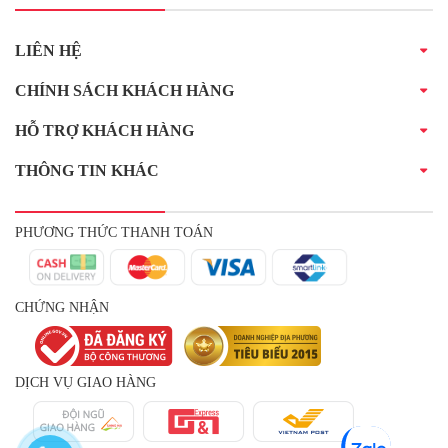
LIÊN HỆ
CHÍNH SÁCH KHÁCH HÀNG
HỖ TRỢ KHÁCH HÀNG
THÔNG TIN KHÁC
PHƯƠNG THỨC THANH TOÁN
CHỨNG NHẬN
DỊCH VỤ GIAO HÀNG