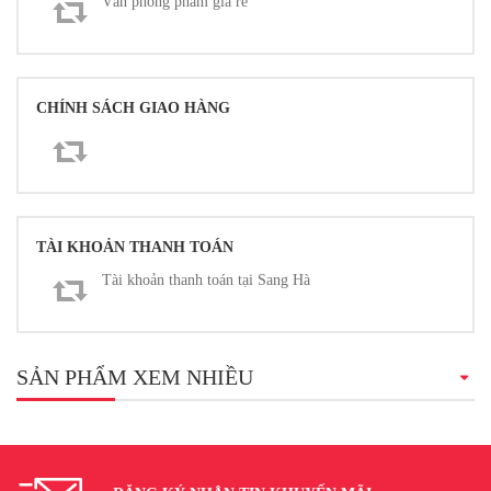
Văn phòng phẩm giá rẻ
CHÍNH SÁCH GIAO HÀNG
TÀI KHOẢN THANH TOÁN
Tài khoản thanh toán tại Sang Hà
SẢN PHẨM XEM NHIỀU