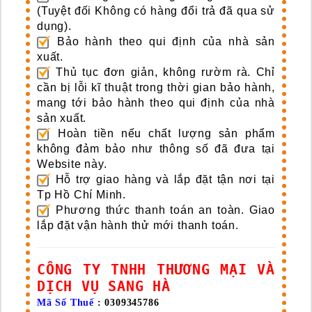
(Tuyệt đối Không có hàng đổi trả đã qua sử
dụng).
Bảo hành theo qui định của nhà sản
xuất.
Thủ tục đơn giản, không rườm rà. Chỉ
cần bị lỗi kĩ thuật trong thời gian bảo hành,
mang tới bảo hành theo qui định của nhà
sản xuất.
Hoàn tiền nếu chất lượng sản phẩm
không đảm bảo như thông số đã đưa tại
Website này.
Hỗ trợ giao hàng và lắp đặt tận nơi tại
Tp Hồ Chí Minh.
Phương thức thanh toán an toàn. Giao
lắp đặt vận hành thử mới thanh toán.
CÔNG TY TNHH THƯƠNG MẠI VÀ
DỊCH VỤ SANG HÀ
Mã Số Thuế
: 0309345786