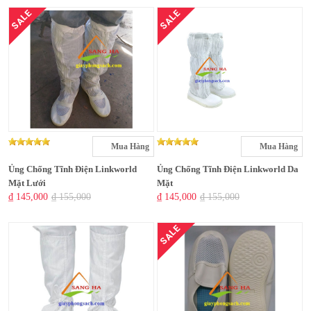
SALE
SALE
Mua Hàng
Mua Hàng
Ủng Chống Tĩnh Điện Linkworld
Ủng Chống Tĩnh Điện Linkworld Da
Mặt Lưới
Mặt
₫ 145,000
₫ 155,000
₫ 145,000
₫ 155,000
SALE