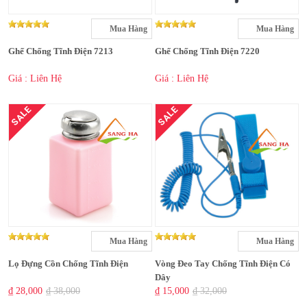
Mua Hàng
Mua Hàng
Ghế Chống Tĩnh Điện 7213
Ghế Chống Tĩnh Điện 7220
Giá : Liên Hệ
Giá : Liên Hệ
SALE
SALE
Mua Hàng
Mua Hàng
Lọ Đựng Cồn Chống Tĩnh Điện
Vòng Đeo Tay Chống Tĩnh Điện Có
Dây
₫ 28,000
₫ 38,000
₫ 15,000
₫ 32,000