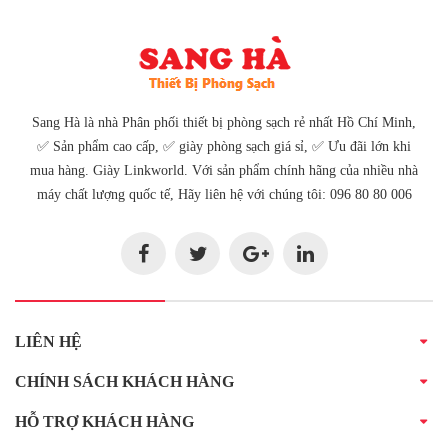
Sang Hà là nhà Phân phối thiết bị phòng sạch rẻ nhất Hồ Chí Minh,
✅ Sản phẩm cao cấp, ✅ giày phòng sạch giá sỉ, ✅ Ưu đãi lớn khi
mua hàng. Giày Linkworld. Với sản phẩm chính hãng của nhiều nhà
máy chất lượng quốc tế, Hãy liên hệ với chúng tôi: 096 80 80 006
LIÊN HỆ
CHÍNH SÁCH KHÁCH HÀNG
HỖ TRỢ KHÁCH HÀNG