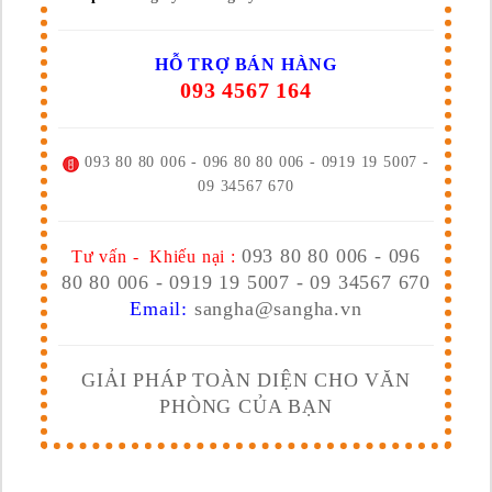
HỖ TRỢ BÁN HÀNG
093 4567 164
093 80 80 006 - 096 80 80 006 - 0919 19 5007 -
09 34567 670
093 80 80 006 - 096
Tư vấn - Khiếu nại :
80 80 006 - 0919 19 5007 - 09 34567 670
Email:
sangha@sangha.vn
GIẢI PHÁP TOÀN DIỆN CHO VĂN
PHÒNG CỦA BẠN