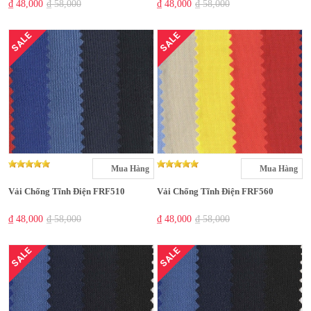
₫ 48,000
₫ 58,000
₫ 48,000
₫ 58,000
SALE
SALE
Mua Hàng
Mua Hàng
Vải Chống Tĩnh Điện FRF510
Vải Chống Tĩnh Điện FRF560
₫ 48,000
₫ 58,000
₫ 48,000
₫ 58,000
SALE
SALE