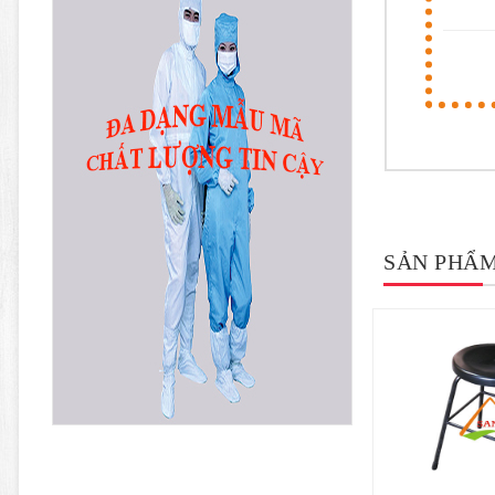
SẢN PHẨM