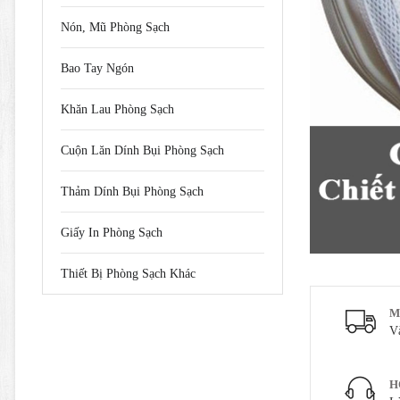
Nón, Mũ Phòng Sạch
Bao Tay Ngón
Khăn Lau Phòng Sạch
Cuộn Lăn Dính Bụi Phòng Sạch
Thảm Dính Bụi Phòng Sạch
Giấy In Phòng Sạch
Thiết Bị Phòng Sạch Khác
M
V
H