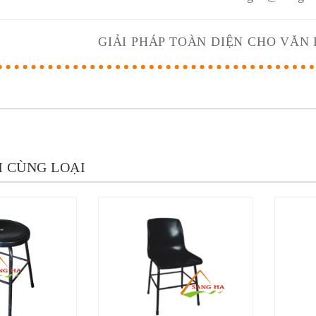
GIẢI PHÁP TOÀN DIỆN CHO VĂN
 CÙNG LOẠI