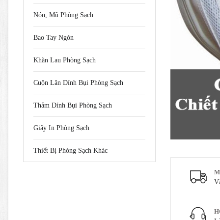
Nón, Mũ Phòng Sạch
Bao Tay Ngón
Khăn Lau Phòng Sạch
Cuộn Lăn Dính Bụi Phòng Sạch
Thảm Dính Bụi Phòng Sạch
Giấy In Phòng Sạch
Thiết Bị Phòng Sạch Khác
M
V
H