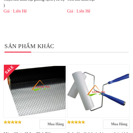
)
Giá : Liên Hệ
Giá : Liên Hệ
SẢN PHẨM KHÁC
SALE
Mua Hàng
Mua Hàng