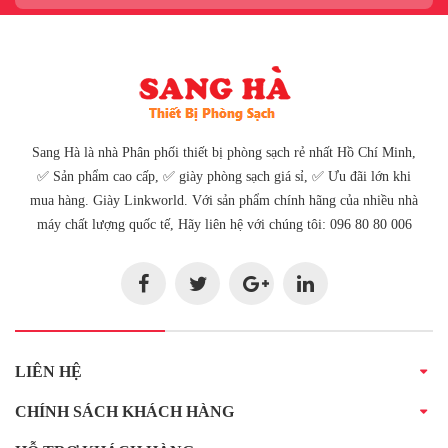
Sang Hà là nhà Phân phối thiết bị phòng sạch rẻ nhất Hồ Chí Minh,
✅ Sản phẩm cao cấp, ✅ giày phòng sạch giá sỉ, ✅ Ưu đãi lớn khi
mua hàng. Giày Linkworld. Với sản phẩm chính hãng của nhiều nhà
máy chất lượng quốc tế, Hãy liên hệ với chúng tôi: 096 80 80 006
LIÊN HỆ
CHÍNH SÁCH KHÁCH HÀNG